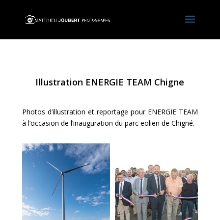
Illustration ENERGIE TEAM Chigne
Photos d’illustration et reportage pour ENERGIE TEAM
à l’occasion de l’inauguration du parc eolien de Chigné.