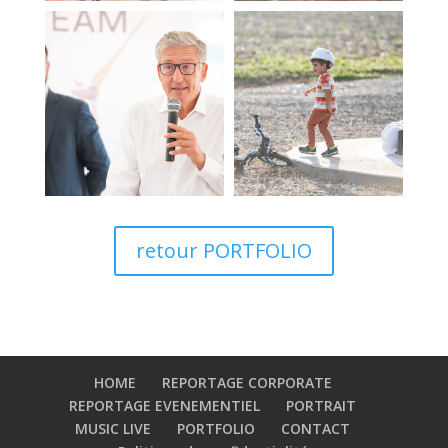
retour PORTFOLIO
HOME
REPORTAGE CORPORATE
REPORTAGE EVENEMENTIEL
PORTRAIT
MUSIC LIVE
PORTFOLIO
CONTACT