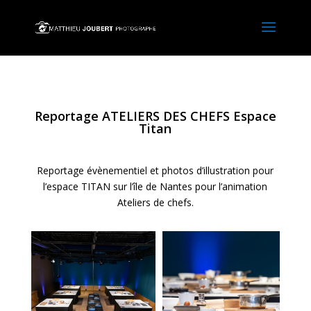
Reportage ATELIERS DES CHEFS Espace
Titan
Reportage évènementiel et photos d’illustration pour
l’espace TITAN sur l’île de Nantes pour l’animation
Ateliers de chefs.