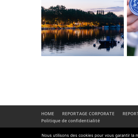
HOME
REPORTAGE CORPORATE
REPOR
Politique de confidentialité
Nous utilisons des cookies pour vous garantir la m