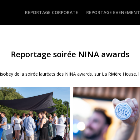
REPORTAGE CORPORATE
REPORTAGE EVENEMENT
Reportage soirée NINA awards
sobey de la soirée lauréats des NINA awards, sur La Rivière House, 