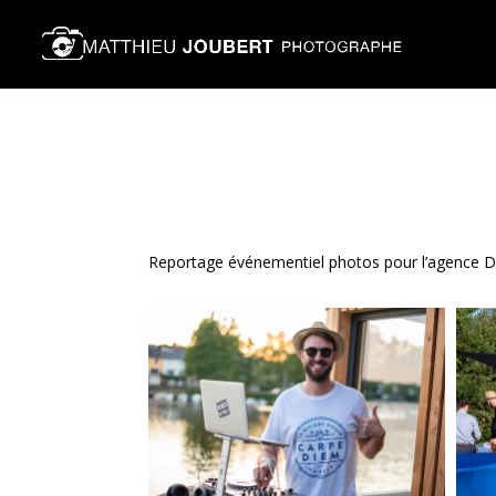
Reportage événementiel photos pour l’agence Di